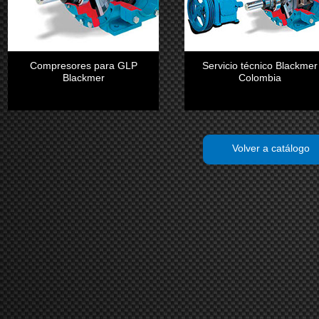
Compresores para GLP
Servicio técnico Blackmer
Blackmer
Colombia
Volver a catálogo