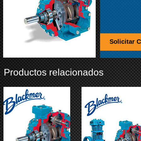
Solicitar 
Productos relacionados